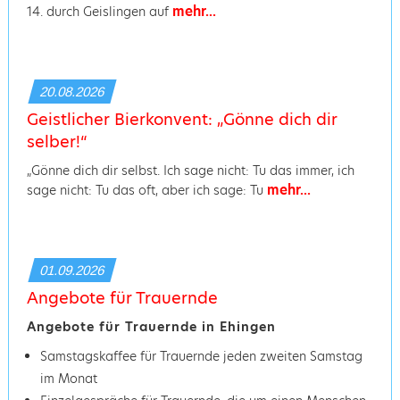
mehr...
14. durch Geislingen auf
20.08.2026
Geistlicher Bierkonvent: „Gönne dich dir
selber!“
„Gönne dich dir selbst. Ich sage nicht: Tu das immer, ich
mehr...
sage nicht: Tu das oft, aber ich sage: Tu
01.09.2026
Angebote für Trauernde
Angebote für Trauernde in Ehingen
Samstagskaffee für Trauernde jeden zweiten Samstag
im Monat