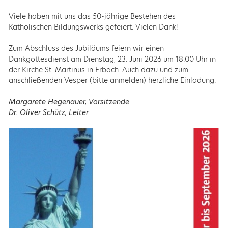
Viele haben mit uns das 50-jährige Bestehen des
Katholischen Bildungswerks gefeiert. Vielen Dank!
Zum Abschluss des Jubiläums feiern wir einen
Dankgottesdienst am Dienstag, 23. Juni 2026 um 18.00 Uhr in
der Kirche St. Martinus in Erbach. Auch dazu und zum
anschließenden Vesper (bitte anmelden) herzliche Einladung.
Margarete Hegenauer, Vorsitzende
Dr. Oliver Schütz, Leiter