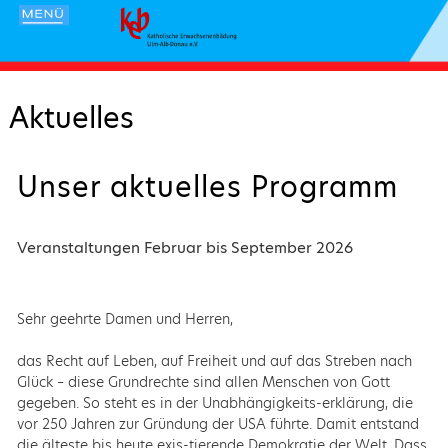
Aktuelles
Unser aktuelles Programm
Veranstaltungen Februar bis September 2026
Sehr geehrte Damen und Herren,
das Recht auf Leben, auf Freiheit und auf das Streben nach
Glück – diese Grundrechte sind allen Menschen von Gott
gegeben. So steht es in der Unabhängigkeits-erklärung, die
vor 250 Jahren zur Gründung der USA führte. Damit entstand
die älteste bis heute exis-tierende Demokratie der Welt. Dass