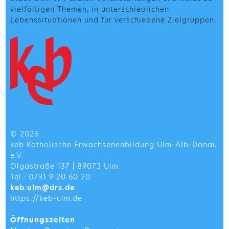
vielfältigen Themen, in unterschiedlichen
Lebenssituationen und für verschiedene Zielgruppen.
© 2026
keb Katholische Erwachsenenbildung Ulm-Alb-Donau
e.V.
Olgastraße 137 | 89073 Ulm
Tel.: 0731 9 20 60 20
keb.ulm@drs.de
https://keb-ulm.de
Öffnungszeiten