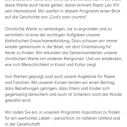
diese Werte auch heute gelten, daran erinnert Papst Leo XIV.
sein Heimatland. Wir werfen in diesem Programm einen Blick
auf die Geschichte von „God’s own country“.
Christliche Werte zu verteidigen, sie zu ergründen und zu
vermitteln ist eine der wichtigen Aufgaben unserer
Katholischen Erwachsenenbildung. Dazu schauen wir immer
wieder gemeinsam in die Bibel, um dort Orientierung für
heute zu finden. Wir erkunden die Gemeinsamkeiten unserer
christlichen Werte mit anderen Religionen. Und wir entdecken,
wie sich Menschlichkeit in Kunst und Kultur zeigt.
Von Werten geprägt sind auch unsere Angebote für Paare
und Familien. Mit unseren Kursen leisten wir einen Beitrag,
dass Beziehungen gelingen, dass Eltern und Kinder sich
gegenseitig bereichern und auch im Scheitern noch die Würde
gewahrt wird.
Wir laden Sie ein, in unserem Programm Inspiration zu finden
für ein wertvolles Leben – persönlich, im näheren Umfeld und
in der Gesellschaft.