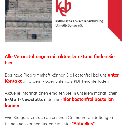
Alle Veranstaltungen mit aktuellem Stand finden Sie
hier.
unter
Das neue Programmheft können Sie kostenfrei bei uns
Kontakt
anfordern - oder unten als PDF herunterladen.
Aktuelle Informationen erhalten Sie in unserem monatlichen
hier kostenfrei bestellen
E-Mail-Newsletter
, den Sie
können.
Wie Sie ganz einfach an unseren Online-Veranstaltungen
"Aktuelles"
teilnehmen können finden Sie unter
.