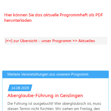
Hier können Sie das aktuelle Programmheft als PDF
herunterladen
|<<| zur Übersicht :: unser Programm >> Aktuelles
Weitere Veranstaltungen aus unserem Programm
14.08.2026
Aberglaube-Führung in Geislingen
Die Führung ist ausgebucht! Wer abergläubisch ist, muss
diesen Termin nicht fürchten. Wir ziehen am Freitag, den