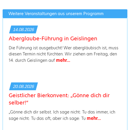
Weitere Veranstaltungen aus unserem Programm
14.08.2026
Aberglaube-Führung in Geislingen
Die Führung ist ausgebucht! Wer abergläubisch ist, muss
diesen Termin nicht fürchten. Wir ziehen am Freitag, den
mehr...
14. durch Geislingen auf
20.08.2026
Geistlicher Bierkonvent: „Gönne dich dir
selber!“
„Gönne dich dir selbst. Ich sage nicht: Tu das immer, ich
mehr...
sage nicht: Tu das oft, aber ich sage: Tu