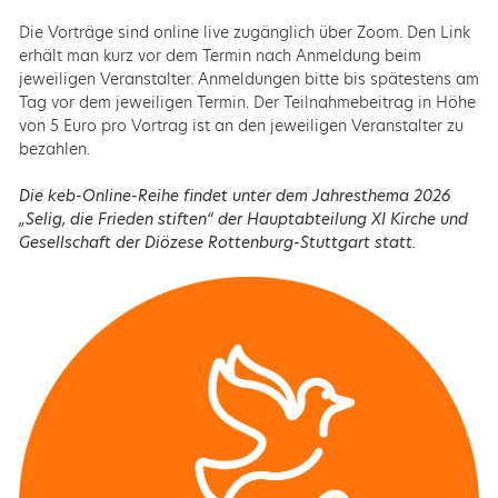
Die Vorträge sind online live zugänglich über Zoom. Den Link
erhält man kurz vor dem Termin nach Anmeldung beim
jeweiligen Veranstalter. Anmeldungen bitte bis spätestens am
Tag vor dem jeweiligen Termin. Der Teilnahmebeitrag in Höhe
von 5 Euro pro Vortrag ist an den jeweiligen Veranstalter zu
bezahlen.
Die keb-Online-Reihe findet unter dem Jahresthema 2026
„Selig, die Frieden stiften“ der Hauptabteilung XI Kirche und
Gesellschaft der Diözese Rottenburg-Stuttgart statt.