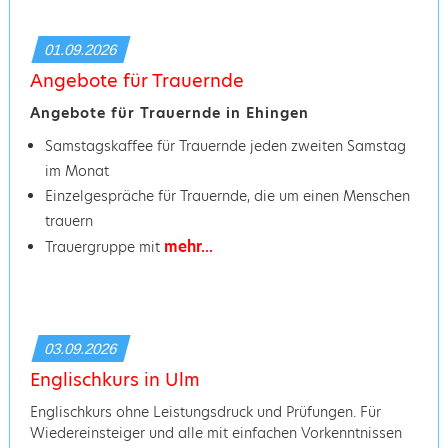
01.09.2026
Angebote für Trauernde
Angebote für Trauernde in Ehingen
Samstagskaffee für Trauernde jeden zweiten Samstag
im Monat
Einzelgespräche für Trauernde, die um einen Menschen
trauern
mehr...
Trauergruppe mit
03.09.2026
Englischkurs in Ulm
Englischkurs ohne Leistungsdruck und Prüfungen. Für
Wiedereinsteiger und alle mit einfachen Vorkenntnissen