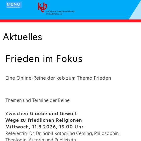
Aktuelles
Frieden im Fokus
Eine Online-Reihe der keb zum Thema Frieden
Themen und Termine der Reihe:
Zwischen Glaube und Gewalt
Wege zu friedlichen Religionen
Mittwoch, 11.3.2026, 19.00 Uhr
Referentin: Dr. Dr. habil Katharina Ceming, Philosophin,
Theologin, Autorin und Publizistin