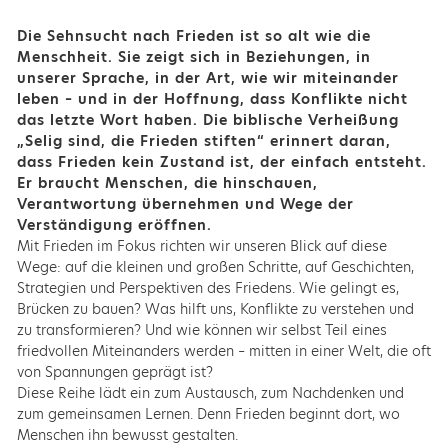
Die Sehnsucht nach Frieden ist so alt wie die
Menschheit. Sie zeigt sich in Beziehungen, in
unserer Sprache, in der Art, wie wir miteinander
leben – und in der Hoffnung, dass Konflikte nicht
das letzte Wort haben. Die biblische Verheißung
„Selig sind, die Frieden stiften“ erinnert daran,
dass Frieden kein Zustand ist, der einfach entsteht.
Er braucht Menschen, die hinschauen,
Verantwortung übernehmen und Wege der
Verständigung eröffnen.
Mit Frieden im Fokus richten wir unseren Blick auf diese
Wege: auf die kleinen und großen Schritte, auf Geschichten,
Strategien und Perspektiven des Friedens. Wie gelingt es,
Brücken zu bauen? Was hilft uns, Konflikte zu verstehen und
zu transformieren? Und wie können wir selbst Teil eines
friedvollen Miteinanders werden – mitten in einer Welt, die oft
von Spannungen geprägt ist?
Diese Reihe lädt ein zum Austausch, zum Nachdenken und
zum gemeinsamen Lernen. Denn Frieden beginnt dort, wo
Menschen ihn bewusst gestalten.