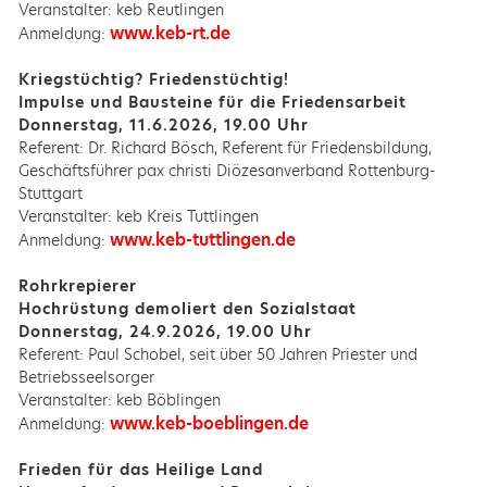
Veranstalter: keb Reutlingen
www.keb-rt.de
Anmeldung:
Kriegstüchtig? Friedenstüchtig!
Impulse und Bausteine für die Friedensarbeit
Donnerstag, 11.6.2026, 19.00 Uhr
Referent: Dr. Richard Bösch, Referent für Friedensbildung,
Geschäftsführer pax christi Diözesanverband Rottenburg-
Stuttgart
Veranstalter: keb Kreis Tuttlingen
www.keb-tuttlingen.de
Anmeldung:
Rohrkrepierer
Hochrüstung demoliert den Sozialstaat
Donnerstag, 24.9.2026, 19.00 Uhr
Referent: Paul Schobel, seit über 50 Jahren Priester und
Betriebsseelsorger
Veranstalter: keb Böblingen
www.keb-boeblingen.de
Anmeldung:
Frieden für das Heilige Land