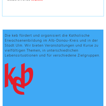
Die keb fördert und organisiert die Katholische
Erwachsenenbildung im Alb-Donau-Kreis und in der
Stadt Ulm. Wir bieten Veranstaltungen und Kurse zu
vielfältigen Themen, in unterschiedlichen
Lebenssituationen und für verschiedene Zielgruppen.