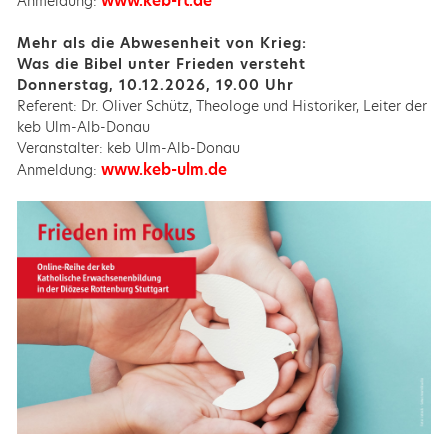
www.keb-rt.de
Anmeldung:
Mehr als die Abwesenheit von Krieg:
Was die Bibel unter Frieden versteht
Donnerstag, 10.12.2026, 19.00 Uhr
Referent: Dr. Oliver Schütz, Theologe und Historiker, Leiter der
keb Ulm-Alb-Donau
Veranstalter: keb Ulm-Alb-Donau
www.keb-ulm.de
Anmeldung: