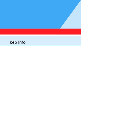
keb Info