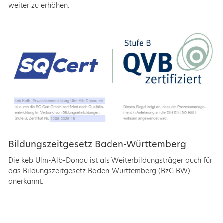
weiter zu erhöhen.
Bildungszeitgesetz Baden-Württemberg
Die keb Ulm-Alb-Donau ist als Weiterbildungsträger auch für
das Bildungszeitgesetz Baden-Württemberg (BzG BW)
anerkannt.