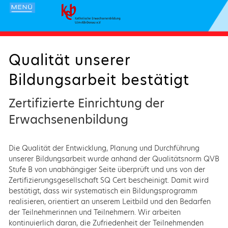
Qualität unserer
Bildungsarbeit bestätigt
Zertifizierte Einrichtung der
Erwachsenenbildung
Die Qualität der Entwicklung, Planung und Durchführung
unserer Bildungsarbeit wurde anhand der Qualitätsnorm QVB
Stufe B von unabhängiger Seite überprüft und uns von der
Zertifizierungsgesellschaft SQ Cert bescheinigt. Damit wird
bestätigt, dass wir systematisch ein Bildungsprogramm
realisieren, orientiert an unserem Leitbild und den Bedarfen
der Teilnehmerinnen und Teilnehmern. Wir arbeiten
kontinuierlich daran, die Zufriedenheit der Teilnehmenden