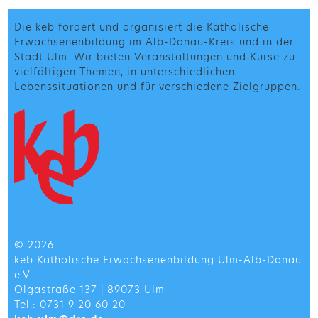
Die keb fördert und organisiert die Katholische
Erwachsenenbildung im Alb-Donau-Kreis und in der
Stadt Ulm. Wir bieten Veranstaltungen und Kurse zu
vielfältigen Themen, in unterschiedlichen
Lebenssituationen und für verschiedene Zielgruppen.
© 2026
keb Katholische Erwachsenenbildung Ulm-Alb-Donau
e.V.
Olgastraße 137 | 89073 Ulm
Tel.: 0731 9 20 60 20